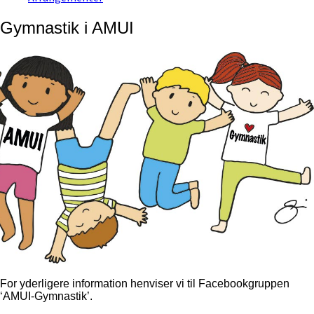
Gymnastik i AMUI
For yderligere information henviser vi til Facebookgruppen
‘AMUI-Gymnastik’.