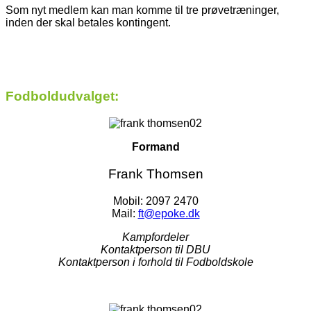
Som nyt medlem kan man komme til tre prøvetræninger,
inden der skal betales kontingent.
Fodboldudvalget:
Formand
Frank Thomsen
Mobil: 2097 2470
Mail:
ft@epoke.dk
Kampfordeler
Kontaktperson til DBU
Kontaktperson i forhold til Fodboldskole